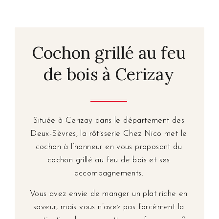
Cochon grillé au feu
de bois à Cerizay
Située à Cerizay dans le département des
Deux-Sèvres, la rôtisserie Chez Nico met le
cochon à l’honneur en vous proposant du
cochon grillé au feu de bois et ses
accompagnements.
Vous avez envie de manger un plat riche en
saveur, mais vous n’avez pas forcément la