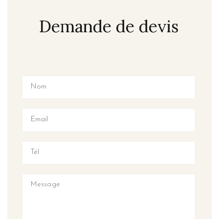
Demande de devis