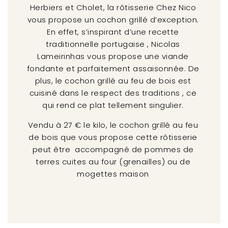
Herbiers et Cholet, la rôtisserie Chez Nico
vous propose un cochon grillé d’exception.
En effet, s’inspirant d’une recette
traditionnelle portugaise , Nicolas
Lameirinhas vous propose une viande
fondante et parfaitement assaisonnée. De
plus, le cochon grillé au feu de bois est
cuisiné dans le respect des traditions , ce
qui rend ce plat tellement singulier.
Vendu à 27 € le kilo, le cochon grillé au feu
de bois que vous propose cette rôtisserie
peut être accompagné de pommes de
terres cuites au four (grenailles) ou de
mogettes maison