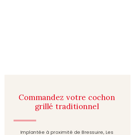
Commandez votre cochon
grillé traditionnel
Implantée à proximité de Bressuire, Les