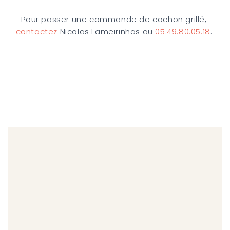
Pour passer une commande de cochon grillé,
contactez
Nicolas Lameirinhas au
05.49.80.05.18
.