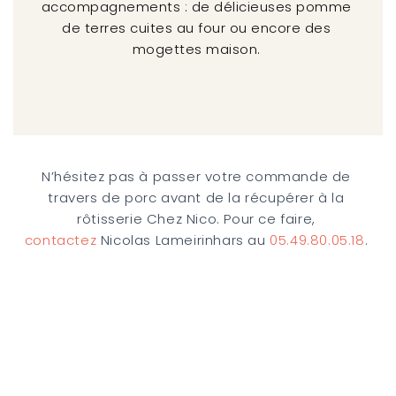
accompagnements : de délicieuses pomme
de terres cuites au four ou encore des
mogettes maison.
N’hésitez pas à passer votre commande de
travers de porc avant de la récupérer à la
rôtisserie Chez Nico. Pour ce faire,
contactez
Nicolas Lameirinhars au
05.49.80.05.18
.