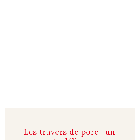
Les travers de porc : un