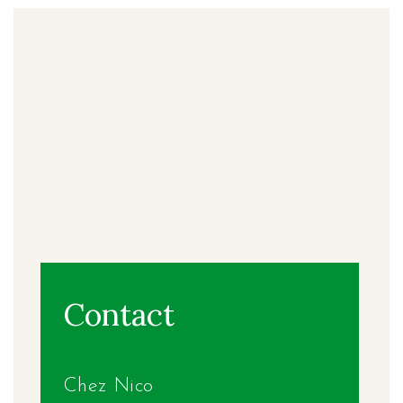
Contact
Chez Nico