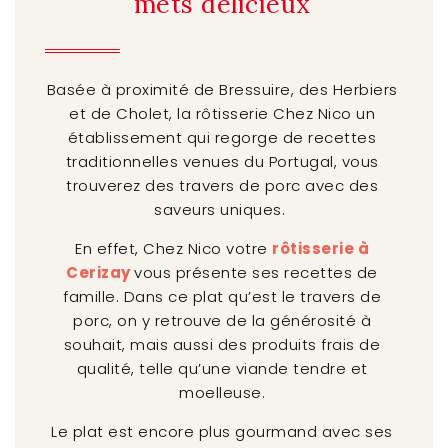
mets délicieux
Basée à proximité de Bressuire, des Herbiers
et de Cholet, la rôtisserie Chez Nico un
établissement qui regorge de recettes
traditionnelles venues du Portugal, vous
trouverez des travers de porc avec des
saveurs uniques.
En effet, Chez Nico votre
rôtisserie à
Cerizay
vous présente ses recettes de
famille. Dans ce plat qu’est le travers de
porc, on y retrouve de la générosité à
souhait, mais aussi des produits frais de
qualité, telle qu’une viande tendre et
moelleuse.
Le plat est encore plus gourmand avec ses