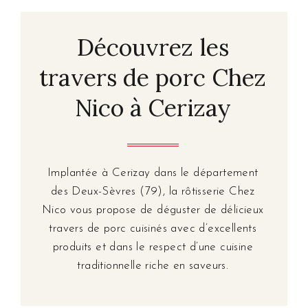
Découvrez les
travers de porc Chez
Nico à Cerizay
Implantée à Cerizay dans le département
des Deux-Sèvres (79), la rôtisserie Chez
Nico vous propose de déguster de délicieux
travers de porc cuisinés avec d’excellents
produits et dans le respect d’une cuisine
traditionnelle riche en saveurs.