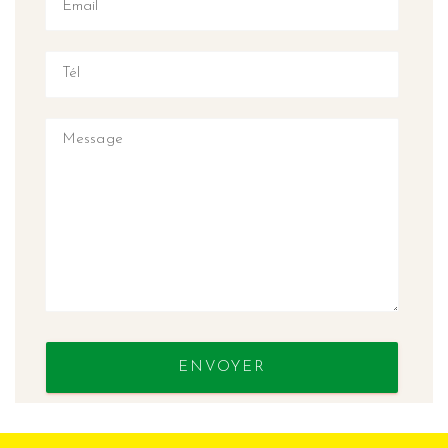
ENVOYER