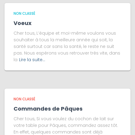
NON CLASSÉ
Voeux
Cher tous, L’équipe et moi-même voulons vous
souhaiter à tous la meilleure année qui soit, la
santé surtout car sans la santé, le reste ne suit
pas. Nous espérons vous retrouver très vite, dans
la
Lire la suite…
NON CLASSÉ
Commandes de Pâques
Cher tous, Si vous voulez du cochon de lait sur
votre table pour Pâques, commandez assez tôt.
En effet, quelques commandes sont déjà