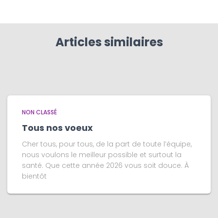
Articles similaires
NON CLASSÉ
Tous nos voeux
Cher tous, pour tous, de la part de toute l’équipe,
nous voulons le meilleur possible et surtout la
santé. Que cette année 2026 vous soit douce. À
bientôt