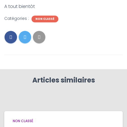
A tout bientôt
Catégories :
NON CLASSÉ
Articles similaires
NON CLASSÉ