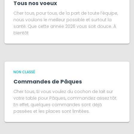
Tous nos voeux
Cher tous, pour tous, de la part de toute l’équipe,
nous voulons le meilleur possible et surtout la
santé. Que cette année 2026 vous soit douce. À
bientôt
NON CLASSÉ
Commandes de Pâques
Cher tous, Si vous voulez du cochon de lait sur
votre table pour Pâques, commandez assez tôt.
En effet, quelques commandes sont déjà
passées et les places sont limitées.